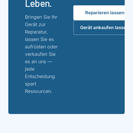
Leben.
→
Reparieren lassen
Bringen Sie Ihr
Gerät zur
→
Gerät ankaufen lassen
Reparatur,
lassen Sie es
aufrüsten oder
verkaufen Sie
es an uns —
jede
Entscheidung
spart
Ressourcen.