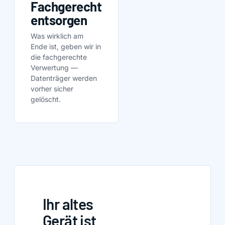
Fachgerecht
entsorgen
Was wirklich am
Ende ist, geben wir in
die fachgerechte
Verwertung —
Datenträger werden
vorher sicher
gelöscht.
Ihr altes
Gerät ist