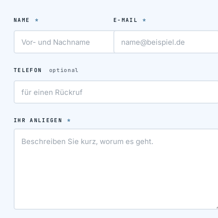
NAME
*
E-MAIL
*
TELEFON
optional
IHR ANLIEGEN
*