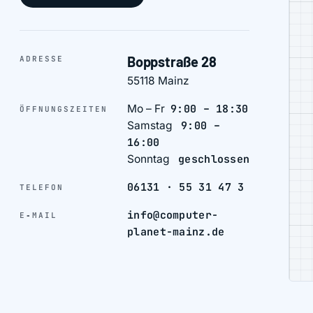
Boppstraße 28
ADRESSE
55118 Mainz
Mo – Fr
9:00 – 18:30
ÖFFNUNGSZEITEN
Samstag
9:00 –
16:00
Sonntag
geschlossen
06131 · 55 31 47 3
TELEFON
info@computer-
E‑MAIL
planet-mainz.de