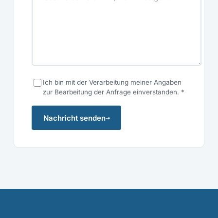
Ich bin mit der Verarbeitung meiner Angaben
zur Bearbeitung der Anfrage einverstanden.
*
→
Nachricht senden