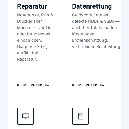
Reparatur
Datenrettung
Notebooks, PCs &
Gelöschte Dateien,
Drucker aller
defekte HDDs & SSDs —
Marken — vor Ort
auch bei Totalschaden.
oder bundesweit
Kostenlose
einschicken.
Ersteinschätzung,
Diagnose
30 €
,
vertrauliche Bearbeitung.
entfällt bei
Reparatur.
MEHR ERFAHREN
→
MEHR ERFAHREN
→