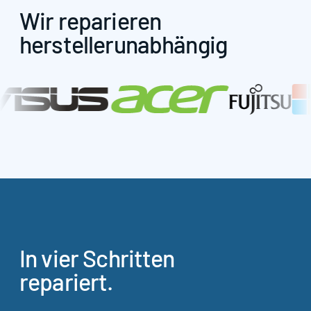
Wir reparieren
herstellerunabhängig
In vier Schritten
repariert.